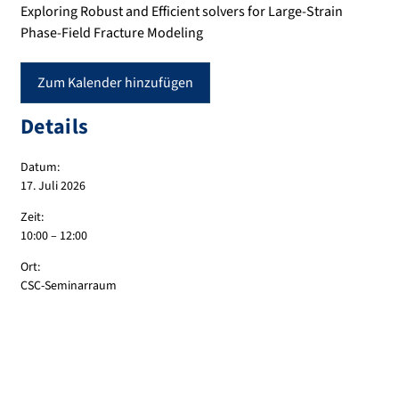
Exploring Robust and Efficient solvers for Large-Strain
Phase-Field Fracture Modeling
Zum Kalender hinzufügen
Details
Datum:
17. Juli 2026
Zeit:
10:00 – 12:00
Ort:
CSC-Seminarraum